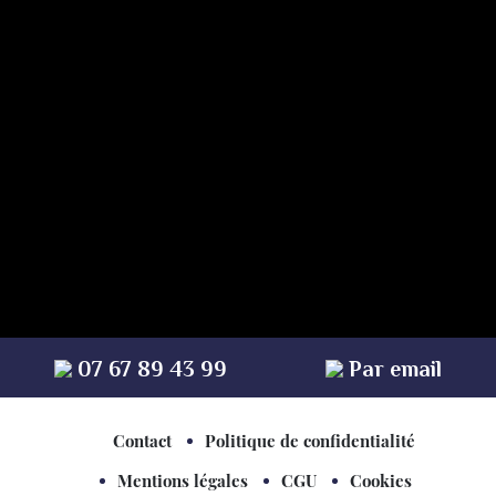
* champs obligatoires
07 67 89 43 99
Par email
Contact
Politique de confidentialité
Mentions légales
CGU
Cookies