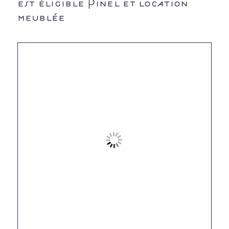
est éligible Pinel et location
meublée