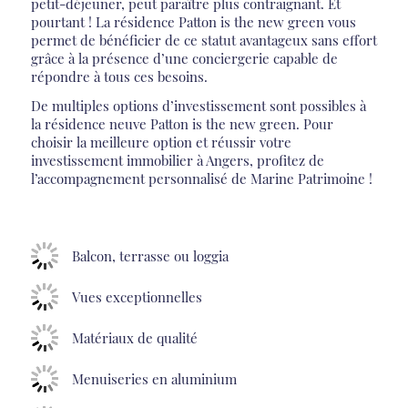
petit-déjeuner, peut paraître plus contraignant. Et
pourtant ! La résidence Patton is the new green vous
permet de bénéficier de ce statut avantageux sans effort
grâce à la présence d’une conciergerie capable de
répondre à tous ces besoins.
De multiples options d’investissement sont possibles à
la résidence neuve Patton is the new green. Pour
choisir la meilleure option et réussir votre
investissement immobilier à Angers, profitez de
l’accompagnement personnalisé de Marine Patrimoine !
Balcon, terrasse ou loggia
Vues exceptionnelles
Matériaux de qualité
Menuiseries en aluminium