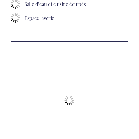
Salle d’eau et cuisine équipés
Espace laverie