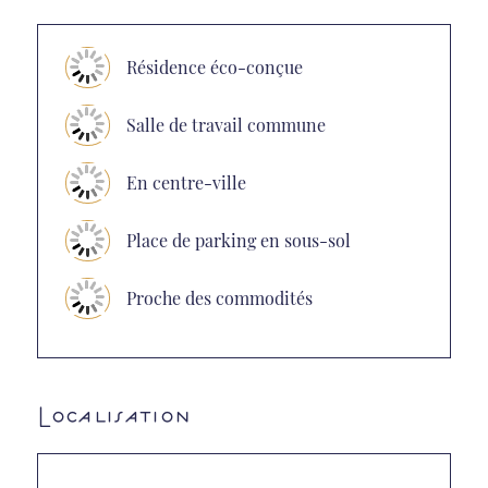
Résidence éco-conçue
Salle de travail commune
En centre-ville
Place de parking en sous-sol
Proche des commodités
Localisation