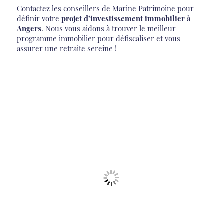
Contactez les conseillers de Marine Patrimoine pour
définir votre
projet d’investissement immobilier à
Angers
. Nous vous aidons à trouver le meilleur
programme immobilier pour défiscaliser et vous
assurer une retraite sereine !