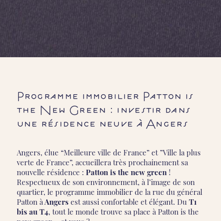
Programme immobilier Patton is
the New Green : investir dans
une résidence neuve à Angers
Angers, élue “Meilleure ville de France” et ”Ville la plus
verte de France”, accueillera très prochainement sa
nouvelle résidence :
Patton is the new green
!
Respectueux de son environnement, à l’image de son
quartier, le programme immobilier de la rue du général
Patton à
Angers
est aussi confortable et élégant. Du
T1
bis au T4
, tout le monde trouve sa place à Patton is the