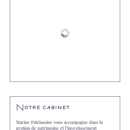
Notre cabinet
Marine Patrimoine vous accompagne dans la
gestion de patrimoine et l’investissement