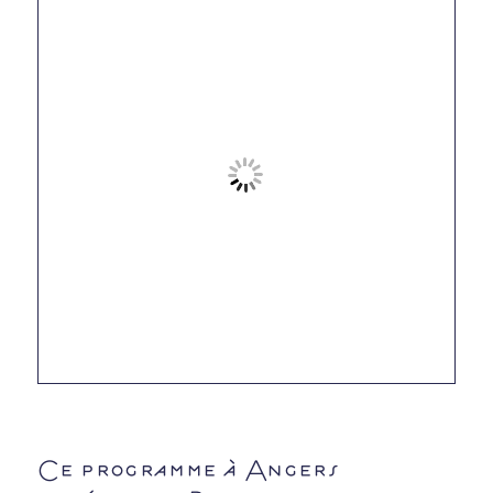
Ce programme à Angers