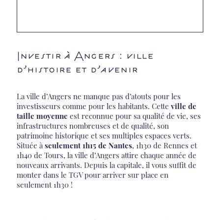
Investir à Angers : ville
d’histoire et d’avenir
La ville d’Angers ne manque pas d’atouts pour les
investisseurs comme pour les habitants. Cette
ville de
taille moyenne
est reconnue pour sa qualité de vie, ses
infrastructures nombreuses et de qualité, son
patrimoine historique et ses multiples espaces verts.
Située à
seulement 1h15 de Nantes
, 1h30 de Rennes et
1h40 de Tours, la ville d’Angers attire chaque année de
nouveaux arrivants. Depuis la capitale, il vous suffit de
monter dans le TGV pour arriver sur place en
seulement 1h30 !