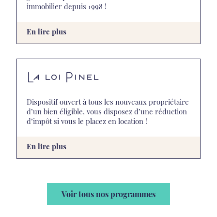
immobilier depuis 1998 !
En lire plus
La loi Pinel
Dispositif ouvert à tous les nouveaux propriétaire
d’un bien éligible, vous disposez d’une réduction
d’impôt si vous le placez en location !
En lire plus
Voir tous nos programmes