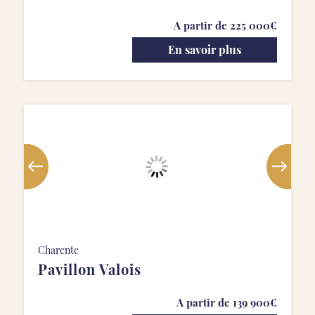
A partir de 225 000€
En savoir plus
Charente
Pavillon Valois
A partir de 139 900€