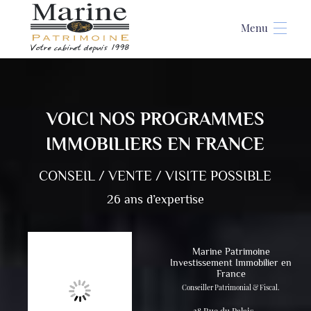
Accueil
>
Programmes
VOICI NOS PROGRAMMES
IMMOBILIERS EN FRANCE
CONSEIL / VENTE / VISITE POSSIBLE
26 ans d’expertise
Marine Patrimoine
Investissement Immobilier en
France
Conseiller Patrimonial & Fiscal.