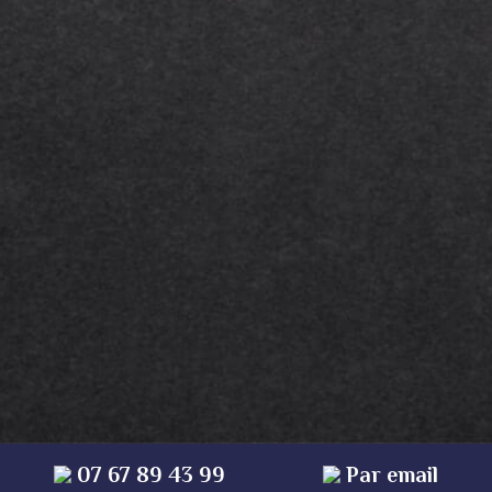
* champs obligatoires
07 67 89 43 99
Par email