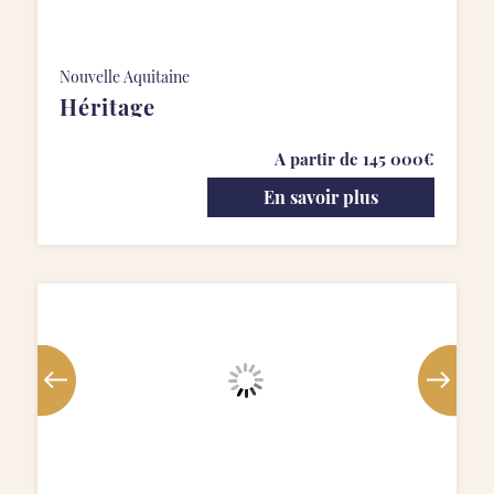
Nouvelle Aquitaine
Héritage
A partir de 145 000€
En savoir plus