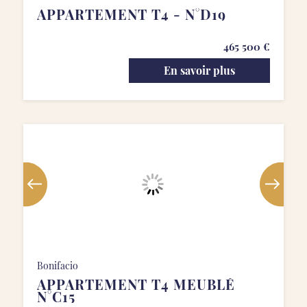
APPARTEMENT T4 - N°D19
465 500 €
En savoir plus
Bonifacio
APPARTEMENT T4 MEUBLÉ
N°C15