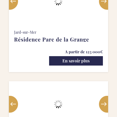
Jard-sur-Mer
Résidence Parc de la Grange
A partir de 123 000€
En savoir plus