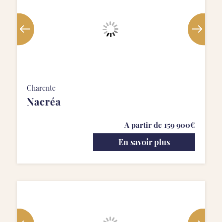
Charente
Nacréa
A partir de 159 900€
En savoir plus