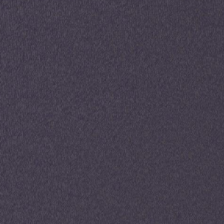
Suivant