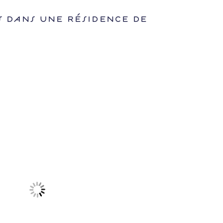
 dans une résidence de