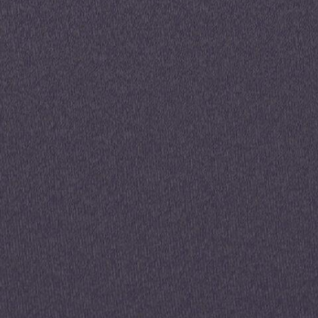
 trimestre 2024