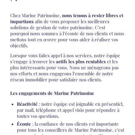
Chez Marine Patrimoine,
nous tenons à rester libres et
impartiaux
afin de vous proposer les meilleures
solutions de gestion de votre patrimoine. C’est
pourquoi nous sommes à l’écoute de nos clients et nous
mettons tout en œuvre pour vous aider à réaliser vos
objectifs.
Lorsque vous faites appel à nos services, notre équipe
s’engage à trouver les
actifs les plus rentables
et les
plus intéressants pour vous. Nous ne ménageons pas
nos efforts et nous engageons l’ensemble de notre
réseau immobilier pour satisfaire nos clients.
Les engagements de Marine Patrimoine
Réactivité
: notre équipe est joignable en présentiel,
par mail, téléphone et appel visio pour répondre à
toutes vos questions.
Écoute
: la confiance de nos clients est importante
pour tous les conseillers de Marine Patrimoine, c’est