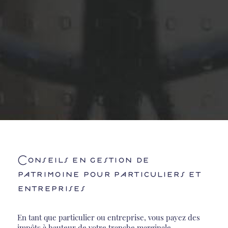
Conseils en gestion de
patrimoine pour particuliers et
entreprises
En tant que particulier ou entreprise, vous payez des
impôts à hauteur de votre tranche marginale