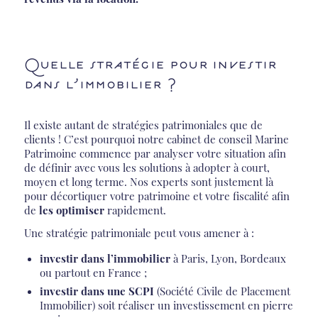
Quelle stratégie pour investir
dans l’immobilier ?
Il existe autant de stratégies patrimoniales que de
clients ! C’est pourquoi notre cabinet de conseil Marine
Patrimoine commence par analyser votre situation afin
de définir avec vous les solutions à adopter à court,
moyen et long terme. Nos experts sont justement là
pour décortiquer votre patrimoine et votre fiscalité afin
de
les optimiser
rapidement.
Une stratégie patrimoniale peut vous amener à :
investir dans l’immobilier
à Paris, Lyon, Bordeaux
ou partout en France ;
investir dans une SCPI
(Société Civile de Placement
Immobilier) soit réaliser un investissement en pierre