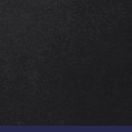
* champs obligatoires