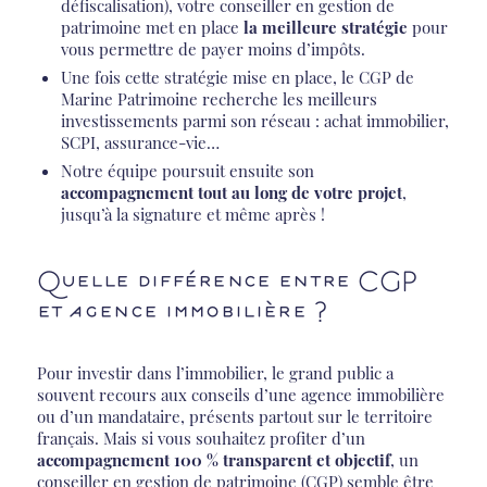
défiscalisation), votre conseiller en gestion de
patrimoine met en place
la meilleure stratégie
pour
vous permettre de payer moins d’impôts.
Une fois cette stratégie mise en place, le CGP de
Marine Patrimoine recherche les meilleurs
investissements parmi son réseau : achat immobilier,
SCPI, assurance-vie…
Notre équipe poursuit ensuite son
accompagnement tout au long de votre projet
,
jusqu’à la signature et même après !
Quelle différence entre CGP
et agence immobilière ?
Pour investir dans l’immobilier, le grand public a
souvent recours aux conseils d’une agence immobilière
ou d’un mandataire, présents partout sur le territoire
français. Mais si vous souhaitez profiter d’un
accompagnement 100 % transparent et objectif
, un
conseiller en gestion de patrimoine (CGP) semble être