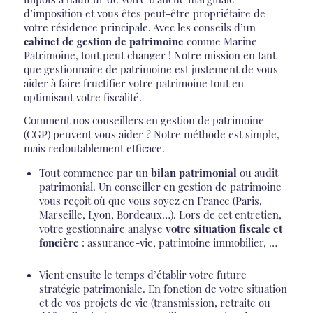
d’imposition et vous êtes peut-être propriétaire de
votre résidence principale. Avec les conseils d’un
cabinet de gestion de patrimoine
comme Marine
Patrimoine, tout peut changer ! Notre mission en tant
que gestionnaire de patrimoine est justement de vous
aider à faire fructifier votre patrimoine tout en
optimisant votre fiscalité.
Comment nos conseillers en gestion de patrimoine
(CGP) peuvent vous aider ? Notre méthode est simple,
mais redoutablement efficace.
Tout commence par un
bilan patrimonial
ou audit
patrimonial. Un conseiller en gestion de patrimoine
vous reçoit où que vous soyez en France (Paris,
Marseille, Lyon, Bordeaux…). Lors de cet entretien,
votre gestionnaire analyse
votre situation fiscale et
foncière
: assurance-vie, patrimoine immobilier, …
Vient ensuite le temps d’établir votre future
stratégie patrimoniale. En fonction de votre situation
et de vos projets de vie (transmission, retraite ou