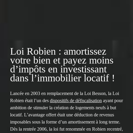
Loi Robien : amortissez
votre bien et payez moins
d’impôts en investissant
dans l’immobilier locatif !
Lancée en 2003 en remplacement de la Loi Besson, la Loi
Robien était l’un des
dispositifs de défiscalisation
ayant pour
ambition de stimuler la création de logements neufs à but
locatif. L’avantage offert était une déduction de revenus
imposables sous la forme d’un amortissement à long terme.
Dès la rentrée 2006, la loi fut renommée en Robien recentré,