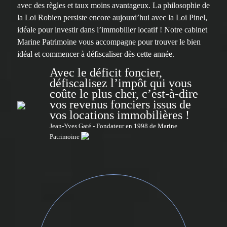
avec des règles et taux moins avantageux. La philosophie de
la Loi Robien persiste encore aujourd’hui avec la Loi Pinel,
idéale pour investir dans l’immobilier locatif ! Notre cabinet
Marine Patrimoine vous accompagne pour trouver le bien
idéal et commencer à défiscaliser dès cette année.
Avec le déficit foncier,
défiscalisez l’impôt qui vous
coûte le plus cher, c’est-à-dire
vos revenus fonciers issus de
vos locations immobilières !
Jean-Yves Gaté - Fondateur en 1998 de Marine
Patrimoine