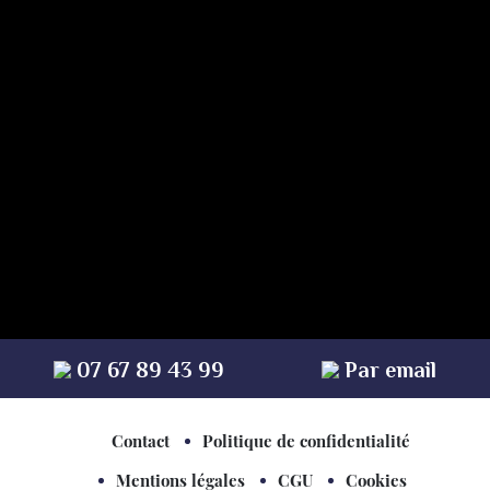
* champs obligatoires
07 67 89 43 99
Par email
Contact
Politique de confidentialité
Mentions légales
CGU
Cookies