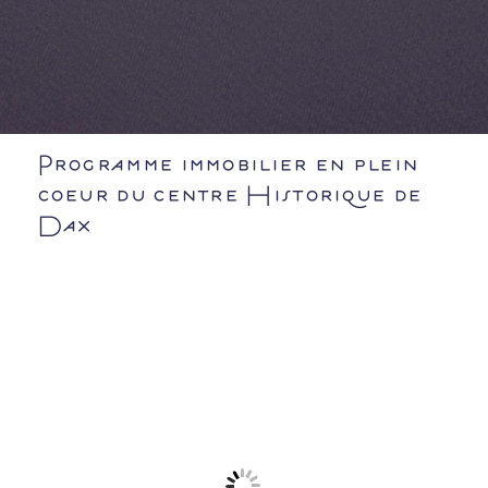
Programme immobilier en plein
coeur du centre Historique de
Dax