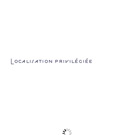
Localisation privilégiée