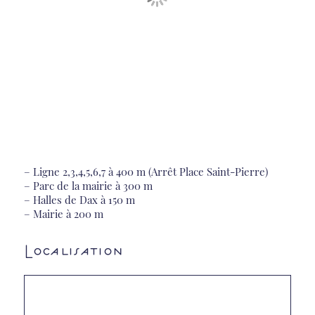
– Ligne 2,3,4,5,6,7 à 400 m (Arrêt Place Saint-Pierre)
– Parc de la mairie à 300 m
– Halles de Dax à 150 m
– Mairie à 200 m
Localisation