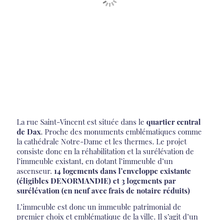
La rue Saint-Vincent est située dans le
quartier central
de Dax
. Proche des monuments emblématiques comme
la cathédrale Notre-Dame et les thermes. Le projet
consiste donc en la réhabilitation et la surélévation de
l’immeuble existant, en dotant l’immeuble d’un
ascenseur.
14 logements dans l’enveloppe existante
(éligibles DENORMANDIE) et 3 logements par
surélévation (en neuf avec frais de notaire réduits)
L’immeuble est donc un immeuble patrimonial de
premier choix et emblématique de la ville. Il s’agit d’un