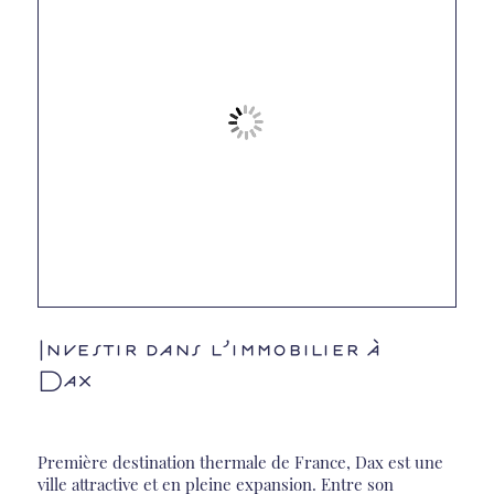
Investir dans l’immobilier à
Dax
Première destination thermale de France, Dax est une
ville attractive et en pleine expansion. Entre son