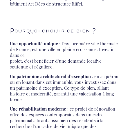
bâtiment Art Déco de structure Eiffel.
Pourquoi choisir ce bien ?
Une opportunité unique
: Dax, première ville thermale
de France, est une ville en pleine croissance. Investir
dans ce
projet, c’est bénéficier d’une demande locative
soutenue et régulière.
Un patrimoine architectural d’exception
: en acquérant
ou en louant dans cet immeuble, vous investissez dans
un patrimoine d’exception. Ce type de bien, alliant
histoire et modernité, garantit une valorisation à long
terme.
Une réhabilitation moderne
: ce projet de rénovation
offre des espaces contemporains dans un cadre
patrimonial attirant aussi bien des résidents à la
recherche d’un cadre de vie unique que des