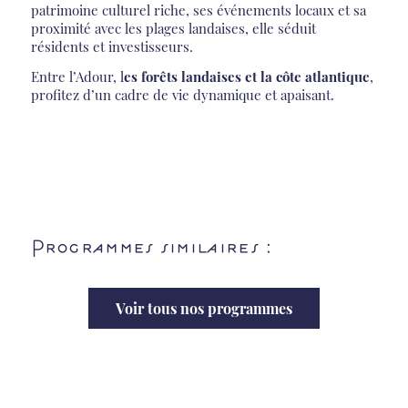
patrimoine culturel riche, ses événements locaux et sa
proximité avec les plages landaises, elle séduit
résidents et investisseurs.
Entre l’Adour, l
es forêts landaises et la côte atlantique
,
profitez d’un cadre de vie dynamique et apaisant.
Programmes similaires :
Voir tous nos programmes