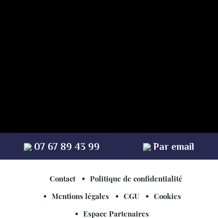
* champs obligatoires
07 67 89 43 99
Par email
Contact
Politique de confidentialité
Mentions légales
CGU
Cookies
Espace Partenaires