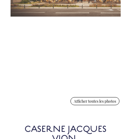
Afficher toutes les photos
CASERNE JACQUES