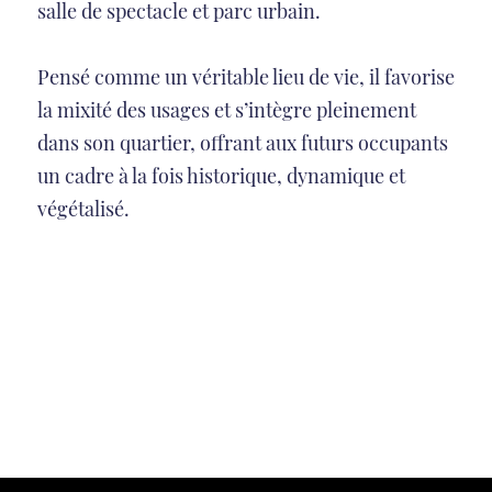
salle de spectacle et parc urbain.
Pensé comme un véritable lieu de vie, il favorise
la mixité des usages et s’intègre pleinement
dans son quartier, offrant aux futurs occupants
un cadre à la fois historique, dynamique et
végétalisé.