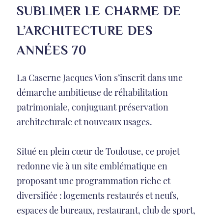
SUBLIMER LE CHARME DE
L’ARCHITECTURE DES
ANNÉES 70
La Caserne Jacques Vion s’inscrit dans une
démarche ambitieuse de réhabilitation
patrimoniale, conjuguant préservation
architecturale et nouveaux usages.
Situé en plein cœur de Toulouse, ce projet
redonne vie à un site emblématique en
proposant une programmation riche et
diversifiée : logements restaurés et neufs,
espaces de bureaux, restaurant, club de sport,