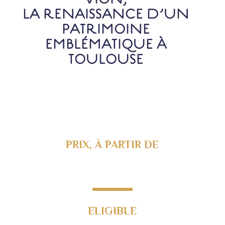
VION,
LA RENAISSANCE D’UN
PATRIMOINE
EMBLÉMATIQUE À
TOULOUSE
PRIX, À PARTIR DE
242 000€
ELIGIBLE