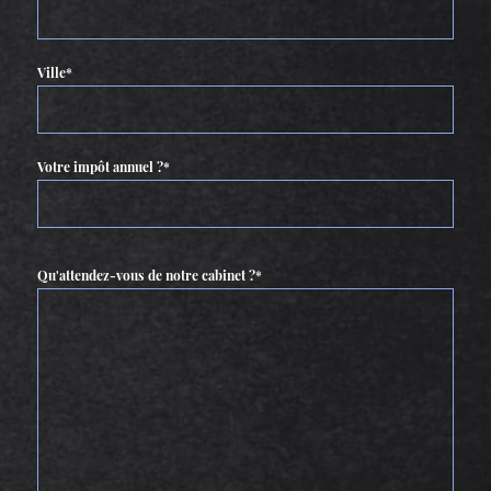
Ville*
Votre impôt annuel ?*
Qu'attendez-vous de notre cabinet ?*