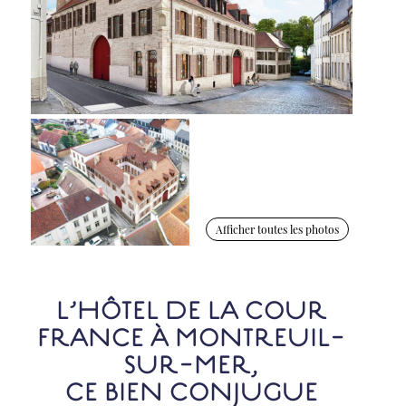
Afficher toutes les photos
L’HÔTEL DE LA COUR
FRANCE À MONTREUIL-
SUR-MER,
CE BIEN CONJUGUE