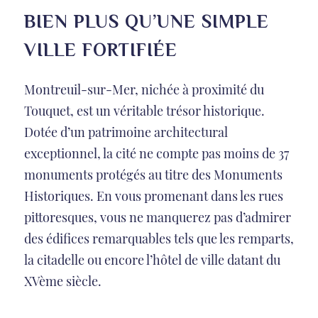
BIEN PLUS QU’UNE SIMPLE
VILLE FORTIFIÉE
Montreuil-sur-Mer, nichée à proximité du
Touquet, est un véritable trésor historique.
Dotée d’un patrimoine architectural
exceptionnel, la cité ne compte pas moins de 37
monuments protégés au titre des Monuments
Historiques. En vous promenant dans les rues
pittoresques, vous ne manquerez pas d’admirer
des édifices remarquables tels que les remparts,
la citadelle ou encore l’hôtel de ville datant du
XVème siècle.