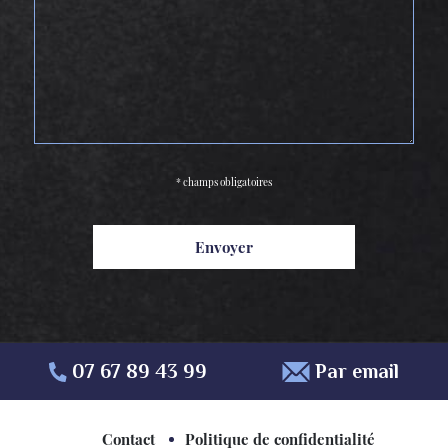
* champs obligatoires
07 67 89 43 99
Par email
Contact
Politique de confidentialité