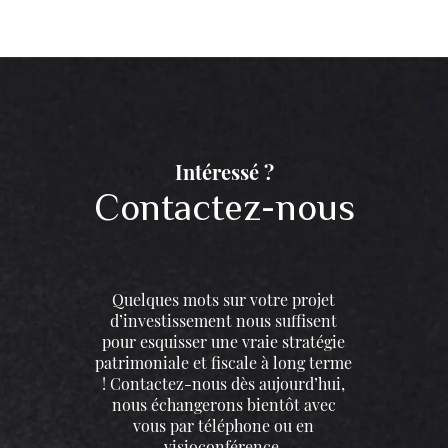
Intéressé ?
Contactez-nous
Quelques mots sur votre projet
d’investissement nous suffisent
pour esquisser une vraie stratégie
patrimoniale et fiscale à long terme
! Contactez-nous dès aujourd’hui,
nous échangerons bientôt avec
vous par téléphone ou en
visioconférence.