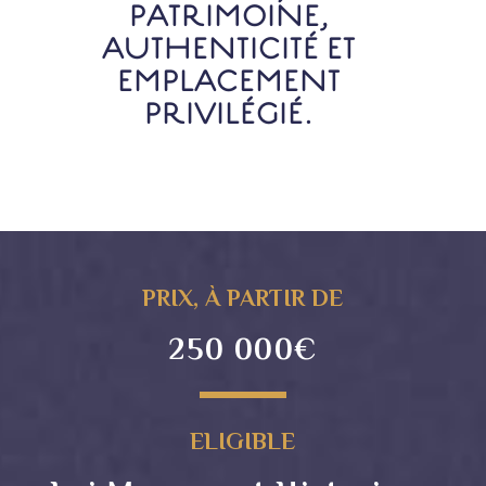
PATRIMOINE,
AUTHENTICITÉ ET
EMPLACEMENT
PRIVILÉGIÉ.
PRIX, À PARTIR DE
250 000€
ELIGIBLE