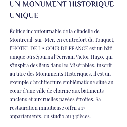
UN MONUMENT HISTORIQUE
UNIQUE
Édifice incontournable de la citadelle de
Montreuil-sur-Mer, en contrefort du Touquet,
l’HÔTEL DE LA COUR DE FRANCE est un bâti
unique où séjourna l’écrivain Victor Hugo, qui
s’inspira des lieux dans les Misérables. Inscrit
au titre des Monuments Historiques, il est un
exemple d’architecture emblématique situé au
cœur d’une ville de charme aux bâtiments
anciens et aux ruelles pavées étroites. Sa
restauration minutieuse offrira 17
appartements, du studio au 3 pièces.