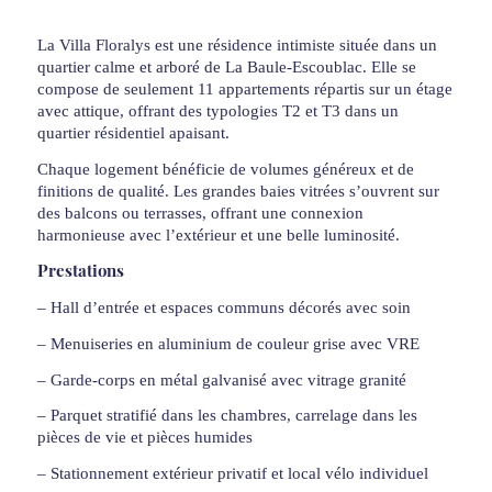
La Villa Floralys est une résidence intimiste située dans un
quartier calme et arboré de La Baule-Escoublac. Elle se
compose de seulement 11 appartements répartis sur un étage
avec attique, offrant des typologies T2 et T3 dans un
quartier résidentiel apaisant.
Chaque logement bénéficie de volumes généreux et de
finitions de qualité. Les grandes baies vitrées s’ouvrent sur
des balcons ou terrasses, offrant une connexion
harmonieuse avec l’extérieur et une belle luminosité.
Prestations
– Hall d’entrée et espaces communs décorés avec soin
– Menuiseries en aluminium de couleur grise avec VRE
– Garde-corps en métal galvanisé avec vitrage granité
– Parquet stratifié dans les chambres, carrelage dans les
pièces de vie et pièces humides
– Stationnement extérieur privatif et local vélo individuel