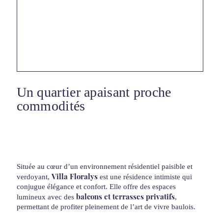
Un quartier apaisant proche
commodités
Située au cœur d’un environnement résidentiel paisible et
Villa Floralys
verdoyant,
est une résidence intimiste qui
conjugue élégance et confort. Elle offre des espaces
balcons et terrasses privatifs
lumineux avec des
,
permettant de profiter pleinement de l’art de vivre baulois.