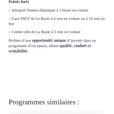
Points forts
– Aéroport Nantes-Atlantique à 1 heure en voiture
– Gare SNCF de La Baule à 6 min en voiture ou à 10 min en
bus
– Centre-ville de La Baule à 5 min en voiture
opportunité unique
Profitez d’une
d’investir dans un
qualité, confort et
programme d’exception, alliant
rentabilité
.
Programmes similaires :