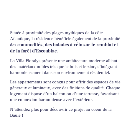
Située à proximité des plages mythiques de la côte
Atlantique, la résidence bénéficie également de la proximité
commodités, des balades à vélo sur le remblai et
des
de la forêt d’Escoublac.
La Villa Floralys présente une architecture moderne alliant
des matériaux nobles tels que le bois et le zinc, s’intégrant
harmonieusement dans son environnement résidentiel.
Les appartements sont conçus pour offrir des espaces de vie
généreux et lumineux, avec des finitions de qualité. Chaque
logement dispose d’un balcon ou d’une terrasse, favorisant
une connexion harmonieuse avec l’extérieur.
N’attendez plus pour découvrir ce projet au coeur de la
Baule !