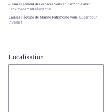
– Aménagement des espaces verts en harmonie avec
l’environnement résidentiel
Laissez l’équipe de Marine Patrimoine vous guider pour
investir !
Localisation