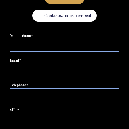
Contactez-nous par email
Nom prénom*
Email*
Téléphone*
Ville*