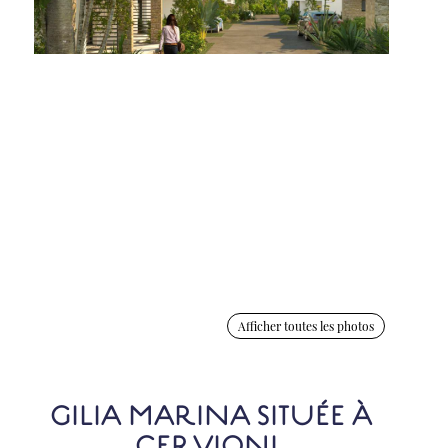
Afficher toutes les photos
GILIA MARINA SITUÉE À