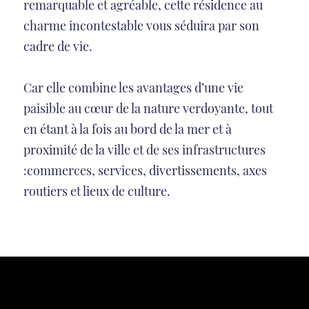
remarquable et agréable, cette résidence au
charme incontestable vous séduira par son
cadre de vie.
Car elle combine les avantages d’une vie
paisible au cœur de la nature verdoyante, tout
en étant à la fois au bord de la mer et à
proximité de la ville et de ses infrastructures
:commerces, services, divertissements, axes
routiers et lieux de culture.