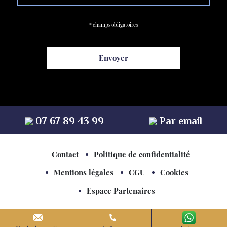
* champs obligatoires
07 67 89 43 99
Par email
Contact
Politique de confidentialité
Mentions légales
CGU
Cookies
Espace Partenaires