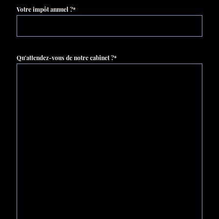
Votre impôt annuel ?*
Qu'attendez-vous de notre cabinet ?*