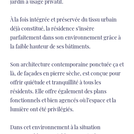
jardin à usage privatif.
À la fois intégrée et préservée du tissu urbain
déjà constitué, la résidence s’insère
parfaitement dans son environnement grâce à
la faible hauteur de ses bâtiments.
Son architecture contemporaine ponctuée ça et
là, de façades en pierre sèche, est conçue pour
offrir quiétude et tranquillité à tous les
résidents. Elle offre également des plans
fonctionnels et bien agencés où l’espace et la
lumière ont été privilégiés.
Dans cet environnement à la situation