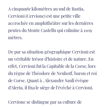
A cinquante kilomètres au sud de Bastia,
Cervioni (Cervione) est une petite ville
accrochée en amphithéâtre sur les dernières
pentes du Monte Castellu qui culmine à 1109
mètres.
De par sa situation géographique Cervioni est
un véritable trésor d’histoire et de nature. En
effet, Cervioni fut la Capitable de la Corse, lors
du règne de Théodore de Neuhoff, baron et roi
de Corse. Quant à , Alexandre Sauli évêque
d’Aleria, il fixa le siège de l’évêché à Cervioni.
Cervione se distingue par sa culture de