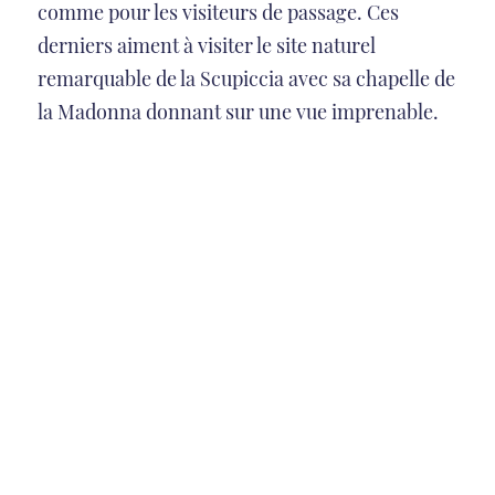
comme pour les visiteurs de passage. Ces
derniers aiment à visiter le site naturel
remarquable de la Scupiccia avec sa chapelle de
la Madonna donnant sur une vue imprenable.