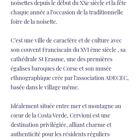
noisettes depuis le début du XXe siècle et la fête
chaque année a l’occasion de la traditionnelle
foire de la noisette.
C’est une ville de caractère et de culture avec
son couvent Franciscain du XVI ème siècle , sa
cathédrale St Erasme, une des premières
égalises baroques de Corse et son musée
ethnographique crée par l’association ADECEC,
basée dans le village même.
Idéalement située entre mer et montagne au
cœur de la Costa Verde, Cervioni est une
destination privilégiée, alliant charme et
authenticité pour les résidents réguliers