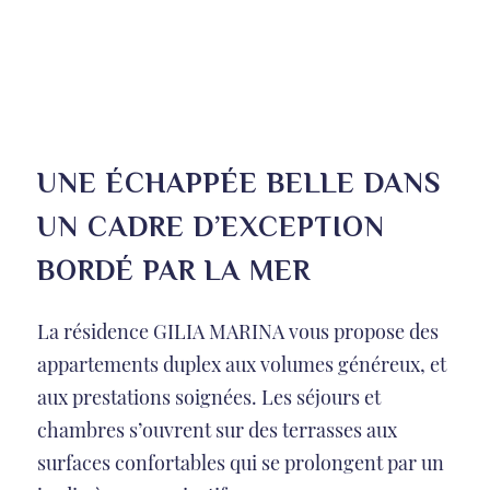
UNE ÉCHAPPÉE BELLE DANS
UN CADRE D’EXCEPTION
BORDÉ PAR LA MER
La résidence GILIA MARINA vous propose des
appartements duplex aux volumes généreux, et
aux prestations soignées. Les séjours et
chambres s’ouvrent sur des terrasses aux
surfaces confortables qui se prolongent par un