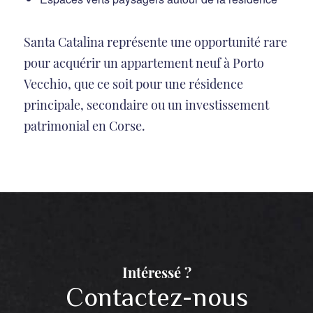
Santa Catalina représente une opportunité rare
pour acquérir un appartement neuf à Porto
Vecchio, que ce soit pour une résidence
principale, secondaire ou un investissement
patrimonial en Corse.
Intéressé ?
Contactez-nous