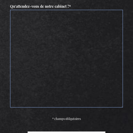
Qu'attendez-vous de notre cabinet ?*
* champs obligatoires