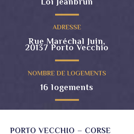
Loi Jeanbrun
ADRESSE
Rue Maréchal Juin,
20137 Porto Vecchio
NOMBRE DE LOGEMENTS
16 logements
PORTO VECCHIO – CORSE