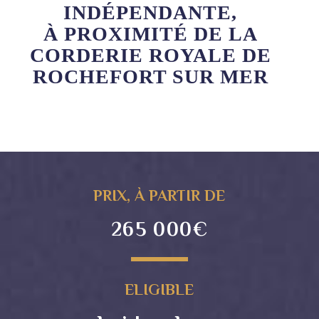
INDÉPENDANTE,
À PROXIMITÉ DE LA
CORDERIE ROYALE DE
ROCHEFORT SUR MER
PRIX, À PARTIR DE
265 000€
ELIGIBLE