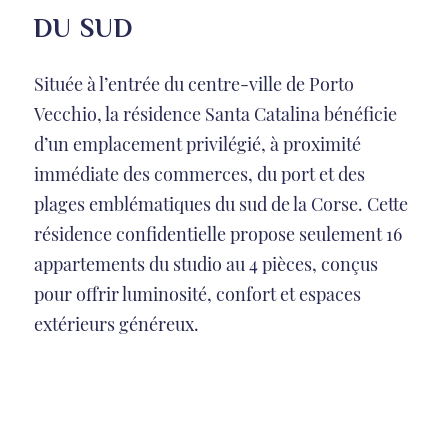
DU SUD
Située à l’entrée du centre-ville de Porto
Vecchio, la résidence Santa Catalina bénéficie
d’un emplacement privilégié, à proximité
immédiate des commerces, du port et des
plages emblématiques du sud de la Corse. Cette
résidence confidentielle propose seulement 16
appartements du studio au 4 pièces, conçus
pour offrir luminosité, confort et espaces
extérieurs généreux.