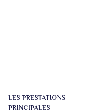
LES PRESTATIONS
PRINCIPALES