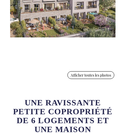
Afficher toutes les photos
UNE RAVISSANTE
PETITE COPROPRIÉTÉ
DE 6 LOGEMENTS ET
UNE MAISON