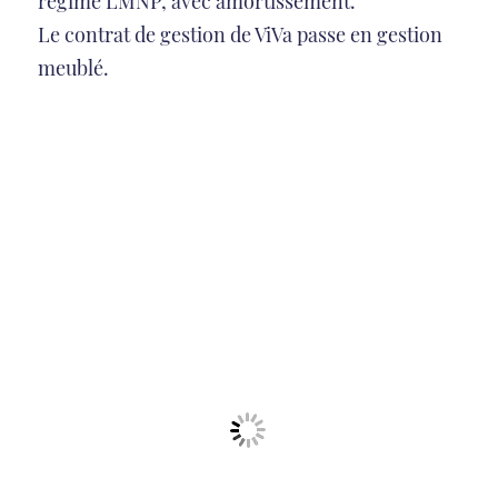
régime LMNP, avec amortissement.
Le contrat de gestion de ViVa passe en gestion
meublé.