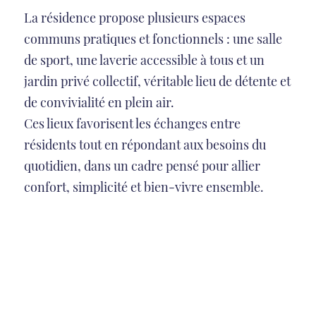
La résidence propose plusieurs espaces
communs pratiques et fonctionnels : une salle
de sport, une laverie accessible à tous et un
jardin privé collectif, véritable lieu de détente et
de convivialité en plein air.
Ces lieux favorisent les échanges entre
résidents tout en répondant aux besoins du
quotidien, dans un cadre pensé pour allier
confort, simplicité et bien-vivre ensemble.