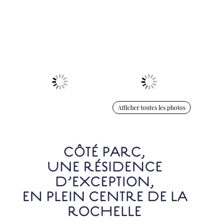
Afficher toutes les photos
CÔTÉ PARC,
UNE RÉSIDENCE
D’EXCEPTION,
EN PLEIN CENTRE DE LA
ROCHELLE