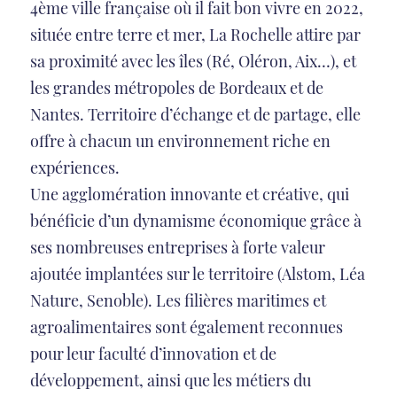
4ème ville française où il fait bon vivre en 2022,
située entre terre et mer, La Rochelle attire par
sa proximité avec les îles (Ré, Oléron, Aix…), et
les grandes métropoles de Bordeaux et de
Nantes. Territoire d’échange et de partage, elle
offre à chacun un environnement riche en
expériences.
Une agglomération innovante et créative, qui
bénéficie d’un dynamisme économique grâce à
ses nombreuses entreprises à forte valeur
ajoutée implantées sur le territoire (Alstom, Léa
Nature, Senoble). Les filières maritimes et
agroalimentaires sont également reconnues
pour leur faculté d’innovation et de
développement, ainsi que les métiers du