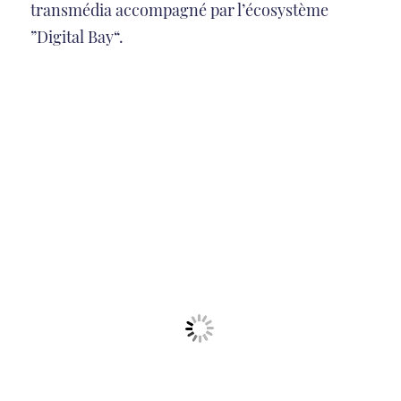
transmédia accompagné par l’écosystème
”Digital Bay“.