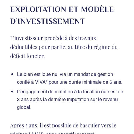
EXPLOITATION ET MODÈLE
D’INVESTISSEMENT
L’investisseur procède à des travaux
déductibles pour partie, au titre du régime du
déficit foncier.
Le bien est loué nu, via un mandat de gestion
confié à VIVA* pour une durée minimale de 6 ans.
L’engagement de maintien à la location nue est de
3 ans après la dernière imputation sur le revenu
global.
Après 3 ans, il est possible de basculer vers le