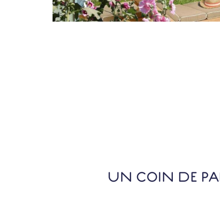
UN COIN DE PAR