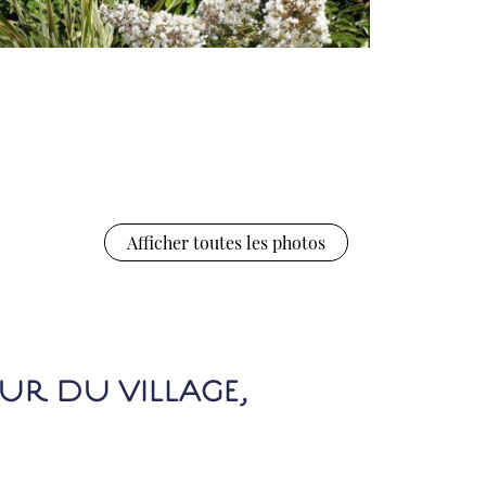
Afficher toutes les photos
ŒUR DU VILLAGE,