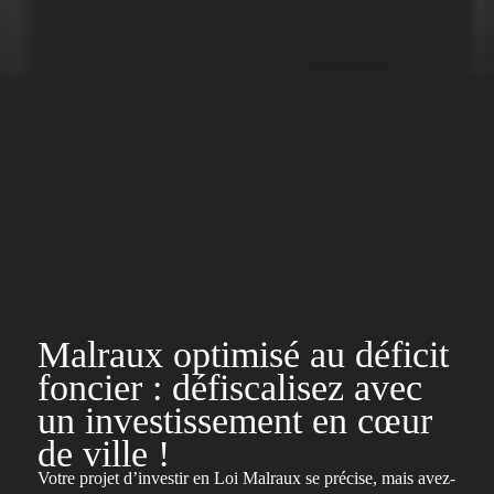
Malraux optimisé au déficit
foncier : défiscalisez avec
un investissement en cœur
de ville !
Votre projet d’investir en Loi Malraux se précise, mais avez-