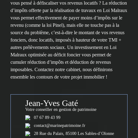
vous pensé à défiscaliser vos revenus locatifs ? La réduction
d’impôts offerte par la réalisation de travaux en Loi Malraux
vous permet effectivement de payer moins d’impôts sur le
revenu (comme la loi Pinel), mais elle ne touche pas à la
source du problème, c’est-à-dire le montant de vos revenus
fonciers, donc locatifs, imposés à hauteur de votre TMI +
autres prélèvements sociaux. Un investissement en Loi
Malraux optimisée au déficit foncier vous permet de
cumuler réduction d’impôts et déduction de revenus
imposables. Contactez notre cabinet, nous définirons
ensemble les contours de votre projet immobilier !
Jean-Yves Gaté
Votre conseiller en gestion de patrimoine
07 67 89 43 99
contact@marinepatrimoine.fr
28 Rue du Palais, 85100 Les Sables-d’Olonne